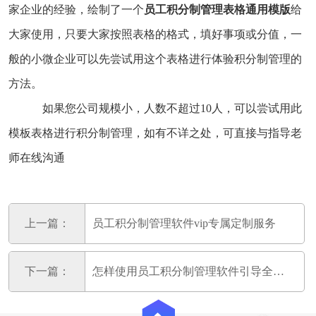
家企业的经验，绘制了一个
员工积分制管理表格通用模版
给
大家使用，只要大家按照表格的格式，填好事项或分值，一
般的小微企业可以先尝试用这个表格进行体验积分制管理的
方法。
如果您公司规模小，人数不超过10人，可以尝试用此
模板表格进行积分制管理，如有不详之处，可直接与指导老
师在线沟通
上一篇：
员工积分制管理软件vip专属定制服务
下一篇：
怎样使用员工积分制管理软件引导全员参与积分制管理