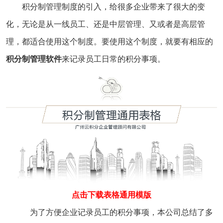
积分制管理制度的引入，给很多企业带来了很大的变
化，无论是从一线员工、还是中层管理、又或者是高层管
理，都适合使用这个制度。要使用这个制度，就要有相应的
积分制管理软件
来记录员工日常的积分事项。
点击下载表格通用模版
为了方便企业记录员工的积分事项，本公司总结了多