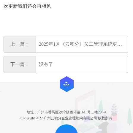
次更新我们还会再相见
上一篇：
2025年1月《云积分》员工管理系统更新公告
下一篇：
没有了
地址：广州市番禺区沙湾镇西环路1615号二楼208-4
Copyright 2022 广州云积分企业管理顾问有限公司 版权所有