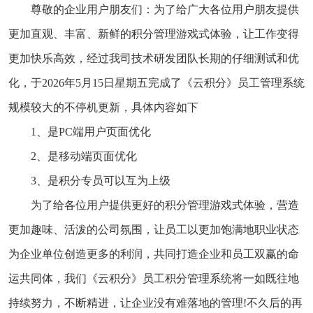
尊敬的企业用户朋友们：为了给广大各位用户朋友提供
更加直观、丰富、新鲜的积分管理游戏式体验，让工作变得
更加快乐高效，经过我司技术研发团队长期的仔细测试和优
化，于2026年5月15日星期五完成了《云积分》员工管理系统
规模较大的不停机更新，具体内容如下
1、是PC端用户页面优化
2、是移动端页面优化
3、是积分专员可以互为上级
为了给各位用户提供更好的积分管理游戏式体验，营造
更加趣味、活泼的公司氛围，让员工以更加饱满地职业状态
为企业单位创造更多的利润，共同打造企业和员工双赢的命
运共同体，我们《云积分》员工积分管理系统将一如既往地
持续努力，不断精进，让企业没有难落地的管理!不久后的再