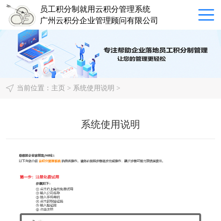
员工积分制就用云积分管理系统
广州云积分企业管理顾问有限公司
当前位置：
主页
>
系统使用说明
>
系统使用说明