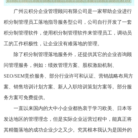
广州云积分企业管理顾问有限公司是一家帮助企业进行
积分制管理员工落地指导服务型公司，公司自行开发了一套
积分制管理软件，使用积分制管理软件来管理员工，调动员
工的工作积极性，让企业没有难落地的管理。
除了积分制管理落地服务外，还提供其它的企业咨询顾
问管理服务，例如：绩效管理方案、股权激励机制、
SEO/SEM竞价服务、部分行业许可和认证、营销战略布局方
案、销售培训计划方案、新人入职培训策划方案等。部分服
务方案可免费提供。
一直以来国内的大中小企业都热衷于学习欧美、日本等
发达地区的管理理念，但是实际企业运营过程中，能真正将
其精髓落地的成功企业少之又少。究其根本我认为是国外的