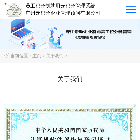
员工积分制就用云积分管理系统
广州云积分企业管理顾问有限公司
当前位置：
主页
>
关于我们
>
关于我们