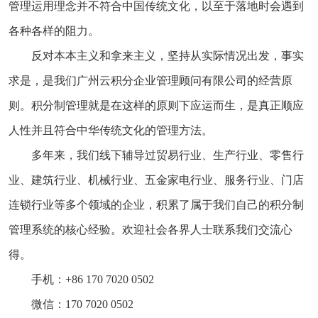
管理运用理念并不符合中国传统文化，以至于落地时会遇到
各种各样的阻力。
反对本本主义和拿来主义，坚持从实际情况出发，事实
求是，是我们广州云积分企业管理顾问有限公司的经营原
则。积分制管理就是在这样的原则下应运而生，是真正顺应
人性并且符合中华传统文化的管理方法。
多年来，我们线下辅导过贸易行业、生产行业、零售行
业、建筑行业、机械行业、五金家电行业、服务行业、门店
连锁行业等多个领域的企业，积累了属于我们自己的积分制
管理系统的核心经验。欢迎社会各界人士联系我们交流心
得。
手机：+86 170 7020 0502
微信：170 7020 0502