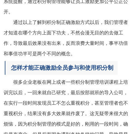
系统提醒，通过积分制管理能够让员工激励更加公平公正公
开。
通过以上了解到积分制正确激励方式以后，我们管理者
才知道在哪个方向上面下功夫，不然会漫无目的的去做工
作，导致最后效果没有出来，反而浪费大量时间，事半功倍
和事倍功半可是两个不同的概念。
怎样才能正确激励全员参与和使用积分制
很多企业老板在网上或者一些积分制管理培训课程上培
训完以后，一回来就自己研究，最后按部就班的导入公司，
在实行一段时间发现员工不怎么重视积分，甚至管理者也不
重视积分，结果没有多大效果就作废了。这无疑带来很大的
烦恼，因为积分制管理的模式是好的，刚用的一段时间，确