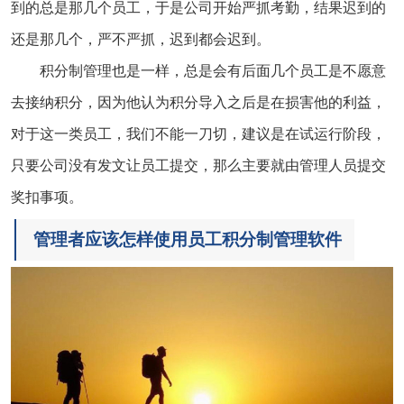
到的总是那几个员工，于是公司开始严抓考勤，结果迟到的
还是那几个，严不严抓，迟到都会迟到。
积分制管理也是一样，总是会有后面几个员工是不愿意
去接纳积分，因为他认为积分导入之后是在损害他的利益，
对于这一类员工，我们不能一刀切，建议是在试运行阶段，
只要公司没有发文让员工提交，那么主要就由管理人员提交
奖扣事项。
管理者应该怎样使用员工积分制管理软件