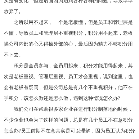
实是有变化，但是后面因为遇到各种各样的问题，导致早早
放弃了。
之所以用不起来，一个是老板懂，但是员工和管理层是
不懂，导致员工和管理层不重视积分，积分用不起来，老板
操公司内部的心又得操外部的心，最后因为精力不够积分用
不下去。
积分是全员参与，全员用起来，积分才能用得起来，其
次是老板重视、管理层重视、员工才会重视，说到这里，也
会有老板有疑问，但是公司总是有几个不重视积分，他不在
乎积分，该怎么做还是怎么做，遇到这种情况怎么办?
我们公司在帮助很多家企业在进行积分制落地的时候，
不少企业也会为了这样的问题，总是有几个员工不在意积分
怎么办?员工前期不在意其实是可以理解，因为员工认为积分