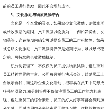
前的员工进行奖励，因此不会增加成本。
5、文化激励与物质激励结合
文化是一个企业的灵魂，如果缺少文化激励，则很难形
成长效激励的氛围。员工激励以物质为主，例如发奖金、发
物品等，这在短期内确实可以提高员工的工作积极性。如果
被忽略文化激励，员工激励将仅仅是短期行为，难以形成稳
定的、可持续的长效激励机制。
积分制管理下，不仅仅为员工提供物质奖励，也注重对
员工精神世界的丰富。公司每月举行快乐会议，鼓励员工上
台展示自我，而这种企业文化活动，很容易在员工中间形成
很强的凝聚力;积分制管理不仅仅注重员工的工作能力和表
现，也注重员工的综合素质，员工的好人好事等都会得到加
分奖励，同时也用扣分来约束员工的坏习惯，这样就将激励