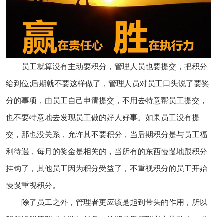
员工就算没有主动要积分，管理人员也要提交，把积分
给到位;后期就不要这样做了，管理人员对员工口头说了要奖
分的事项，由员工自己申请提交，不用去特意帮员工提交，
也不要特意地去发现员工做的好人好事。如果员工没有提
交，那也没关系，允许其不要积分，当后期积分是与员工福
利待遇，每月的奖金是相关的，当所有的东西慢慢地跟积分
挂钩了，其他员工因为积分受益了，不重视积分的员工开始
慢慢重视积分。
除了员工之外，管理者更应该是起到带头的作用，所以