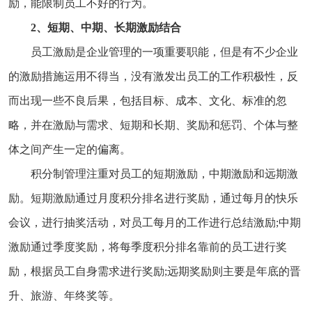
励，能限制员工不好的行为。
2、短期、中期、长期激励结合
员工激励是企业管理的一项重要职能，但是有不少企业
的激励措施运用不得当，没有激发出员工的工作积极性，反
而出现一些不良后果，包括目标、成本、文化、标准的忽
略，并在激励与需求、短期和长期、奖励和惩罚、个体与整
体之间产生一定的偏离。
积分制管理注重对员工的短期激励，中期激励和远期激
励。短期激励通过月度积分排名进行奖励，通过每月的快乐
会议，进行抽奖活动，对员工每月的工作进行总结激励;中期
激励通过季度奖励，将每季度积分排名靠前的员工进行奖
励，根据员工自身需求进行奖励;远期奖励则主要是年底的晋
升、旅游、年终奖等。