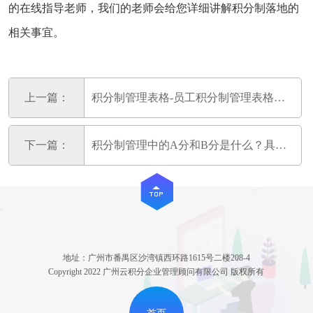
的在线指导老师，我们的老师会给您详细讲解积分制落地的
相关事宜。
上一篇：
积分制管理表格-员工积分制管理表格通用模版
下一篇：
积分制管理中的A分和B分是什么？具体怎么操作A分和B分？
地址：广州市番禺区沙湾镇西环路1615号二楼208-4
Copyright 2022 广州云积分企业管理顾问有限公司 版权所有