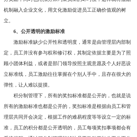
机制融入企业文化，用文化激励促进员工正确价值观的树
立。
6、公开透明的激励标准
激励标准缺少公开性和透明度，通常是由管理层内部制
定，员工并没有参与权和修订权，其制定依据主要是为了照
顾小团体利益，或者是部门领导按照主观意愿及个人好恶设
立标准线，员工激励往往掌握在个别人手中，且存在很大的
弹性，让人难以捉摸。
积分制管理下，所有的奖扣标准都是公开的，也就是说
所有的激励标准也都是公开的，奖扣标准是根据由员工和管
理层共同开会决定，根据工作的难易程度等等设立一定的标
准，员工的积分都是公开透明的，员工每项奖扣事项都会有