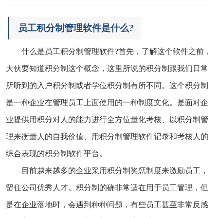
员工积分制管理软件是什么?
什么是员工积分制管理软件?首先，了解这个软件之前，
大伙要知道积分制这个概念，这里所说的积分制跟我们日常
所听到的入户积分制或者学位积分制有所不同。这个积分制
是一种企业在管理员工上面使用的一种制度文化。是面对企
业提供用积分对人的能力进行全方位量化考核、以积分制管
理来衡量人的自我价值、用积分制管理软件记录和考核人的
综合表现的积分制软件平台。
目前越来越多的企业采用积分制奖惩制度来激励员工，
留住公司优秀人才。积分制的确非常适在用于员工管理，但
是在企业落地时，会遇到种种问题，有些员工甚至非常反感