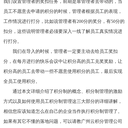
我们设置管理者的奖扣任务，前期是靠管理者去带动的，当
员工不愿意去申请的积分的时候，管理者根据员工的表现，
工作情况进行打分，比如说管理者有200分的奖分，有50分的
扣分，这些说明管理者必须要深入一线了解员工真实情况进
行打分。
我们在导入的时候，管理者一定要主动去给员工奖扣
分，在每月进行的快乐会议中让积分高的员工兑奖奖励，让
积分高的员工去带动一些不愿意使用积分的员工，最后实现
全员工使用积分。
通过本文详细介绍了积分制的概念、积分制管理的激励
方式以及如何使用员工积分制管理这三大部分的详细讲解，
相信您应该知道怎么在自己的企业当作执行积分制管理了。
如果有其它不懂的落地问题，可以请教广州云积分管理公司