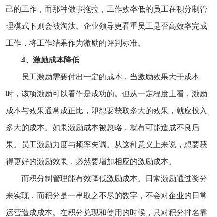
己的工作，而那种做事拖拉，工作效率低的员工在积分制管
理模式下则会被淘汰。企业领导更看重员工是否高效率完成
工作，将工作结果作为激励的评判标准。
4、激励成本降低
员工激励需要付出一定的成本，当激励效果大于成本
时，该项激励可以看作是成功的。但从一定程度上看，激励
成本与效果通常成正比，即想要获取多大的效果，就应投入
多大的成本。如果激励成本被忽略，就有可能造成不良后
果。员工激励力度与频率失调。从这种意义上来说，想要获
得更好的激励效果，必然要增加相应的激励成本。
而积分制管理能有效降低激励成本。日常激励通过奖分
来实现，而积分是一串取之不尽的数字，不会对企业的日常
运营造成成本。在积分兑现和使用的时候，只对积分排名靠