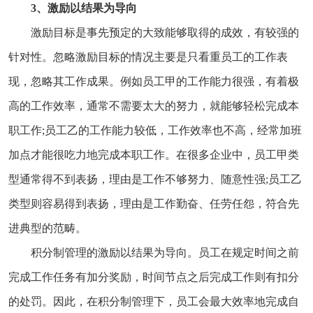
3、激励以结果为导向
激励目标是事先预定的大致能够取得的成效，有较强的
针对性。忽略激励目标的情况主要是只看重员工的工作表
现，忽略其工作成果。例如员工甲的工作能力很强，有着极
高的工作效率，通常不需要太大的努力，就能够轻松完成本
职工作;员工乙的工作能力较低，工作效率也不高，经常加班
加点才能很吃力地完成本职工作。在很多企业中，员工甲类
型通常得不到表扬，理由是工作不够努力、随意性强;员工乙
类型则容易得到表扬，理由是工作勤奋、任劳任怨，符合先
进典型的范畴。
积分制管理的激励以结果为导向。员工在规定时间之前
完成工作任务有加分奖励，时间节点之后完成工作则有扣分
的处罚。因此，在积分制管理下，员工会最大效率地完成自