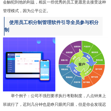
会触犯到他的利益，相反一些优秀的员工更愿意去接受这种
管理模式，因为公平公正。
使用员工积分制管理软件引导全员参与积分
制
举个例子：公司不强烈要求执行考勤制度，八点钟来上
班就行了，迟到几分钟也是睁只眼闭只眼，但是你会发现迟