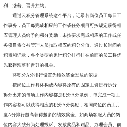
利、涨薪、晋升挂钩。
通过云积分管理系统这个平台，记录各岗位员工每日工
作事务，员工每完成相应的工作或任务项目可按规定获得相
应管理人员给予的积分奖励，未按要求完成相应的工作或任
务项目将会被管理人员扣取相应的积分分值。通过长时间的
积累和记录，各个类型的累计积分排行排在前面的员工将优
先获得涨薪和晋升的机会。
将积分A分排行设置为绩效奖金发放的依据。
按岗位工作具体构成内容将原有的固定工资进行拆分，
拆分出来的每项工作内容都是积分A分条例，每完成一项工
作内容都可以获得相应的积分A分奖励，相同岗位的员工月
度A分排行越高获得越多的绩效奖金。如商场客服人员的岗
位内容大致分为处理投诉、发放奖品和赠品、办理会员、前