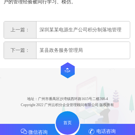
户的管理经验被同行学习、模仿。
上一篇：
深圳某某电源生产公司积分制落地管理
下一篇：
某县政务服务管理局
地址：广州市番禺区沙湾镇西环路1615号二楼208-4
Copyright 2022 广州云积分企业管理顾问有限公司 版权所有
首页
电话咨询
微信咨询