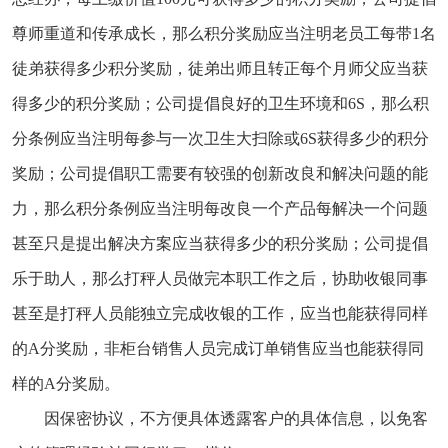
尊师重道和传承成长，那么积分奖励应当注明老员工每带1名
徒弟获得多少积分奖励，徒弟出师且转正每个月师父应当获
得多少的积分奖励；公司提倡良好的卫生环境和6S，那么积
分条例应当注明每参与一次卫生大扫除或6S获得多少的积分
奖励；公司提倡职工需要有较强的创新改良和解决问题的能
力，那么积分条例应当注明每改良一个产品每解决一个问题
甚至只是提出解决方案应当获得多少的积分奖励；公司提倡
乐于助人，那么打秤人员做完本职工作之后，协助收银同事
甚至是打秤人员能独立完成收银的工作，应当也能获得同样
的A分奖励，非柜台销售人员完成订单销售应当也能获得同
样的A分奖励。
因保密协议，不方便具体透露客户的具体信息，以免客