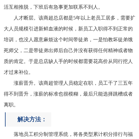
活互相推脱，下班后有急事更加联系不到人。
人才断层。该商超总店都是5年以上老员工居多，需要扩
大人员规模引进新鲜血液的时候，新员工入职得不到正常的
培训，也没人愿意麻烦这个时间带徒弟，一是怕教坏徒弟饿
死师父，二是带徒弟出师后自己并没有获得任何精神或者物
质的肯定。于是总店缺人手的时候都需要花高价从同行挖人
才过来补位。
涨薪晋升。该商超管理人员稳定在职，员工干了三五年
得不到晋升，涨薪的标准也很模糊，最后只能选择跳槽或者
离职。
解决方法：
落地员工积分制管理系统，将各类型累计积分排行与福