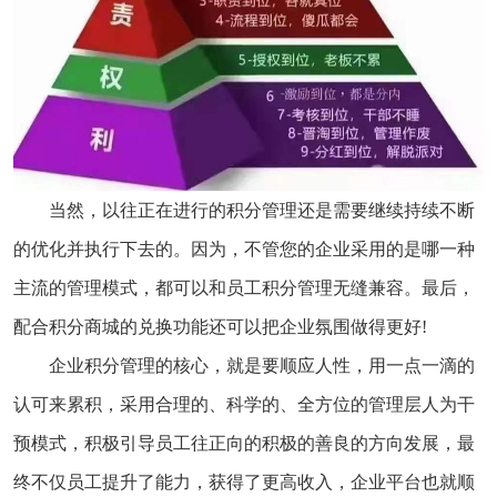
当然，以往正在进行的积分管理还是需要继续持续不断
的优化并执行下去的。因为，不管您的企业采用的是哪一种
主流的管理模式，都可以和员工积分管理无缝兼容。最后，
配合积分商城的兑换功能还可以把企业氛围做得更好!
企业积分管理的核心，就是要顺应人性，用一点一滴的
认可来累积，采用合理的、科学的、全方位的管理层人为干
预模式，积极引导员工往正向的积极的善良的方向发展，最
终不仅员工提升了能力，获得了更高收入，企业平台也就顺