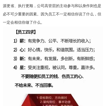
源更省、执行更顺，公司高管层的主动参与和以身作则也是
必不可少重要的因素。因为员工不一定相信你说了什么，但
一定会相信你做了什么。