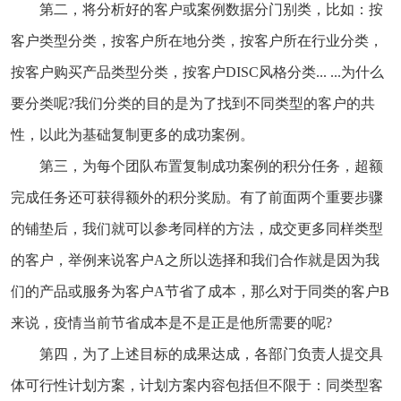
第二，将分析好的客户或案例数据分门别类，比如：按
客户类型分类，按客户所在地分类，按客户所在行业分类，
按客户购买产品类型分类，按客户DISC风格分类... ...为什么
要分类呢?我们分类的目的是为了找到不同类型的客户的共
性，以此为基础复制更多的成功案例。
第三，为每个团队布置复制成功案例的积分任务，超额
完成任务还可获得额外的积分奖励。有了前面两个重要步骤
的铺垫后，我们就可以参考同样的方法，成交更多同样类型
的客户，举例来说客户A之所以选择和我们合作就是因为我
们的产品或服务为客户A节省了成本，那么对于同类的客户B
来说，疫情当前节省成本是不是正是他所需要的呢?
第四，为了上述目标的成果达成，各部门负责人提交具
体可行性计划方案，计划方案内容包括但不限于：同类型客