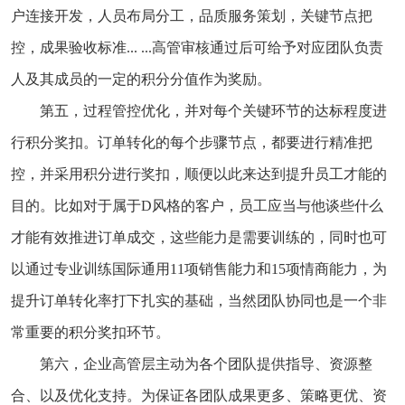
户连接开发，人员布局分工，品质服务策划，关键节点把
控，成果验收标准... ...高管审核通过后可给予对应团队负责
人及其成员的一定的积分分值作为奖励。
第五，过程管控优化，并对每个关键环节的达标程度进
行积分奖扣。订单转化的每个步骤节点，都要进行精准把
控，并采用积分进行奖扣，顺便以此来达到提升员工才能的
目的。比如对于属于D风格的客户，员工应当与他谈些什么
才能有效推进订单成交，这些能力是需要训练的，同时也可
以通过专业训练国际通用11项销售能力和15项情商能力，为
提升订单转化率打下扎实的基础，当然团队协同也是一个非
常重要的积分奖扣环节。
第六，企业高管层主动为各个团队提供指导、资源整
合、以及优化支持。为保证各团队成果更多、策略更优、资