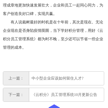
理成章地更加快速发展壮大，企业和员工一起同心同力，为
客户创造良好口碑，实现共赢。
有人说栽树最好的时机是在十年前，其次是现在。无论
企业现在是否身陷疫情囹圄，当下学好积分管理，用好《云
积分员工管理系统》都为时不晚，至少还可以节省一些企业
管理的成本。
上一篇：
中小型企业应该如何留住人才?
下一篇：
《云积分》员工管理系统10月更新公告