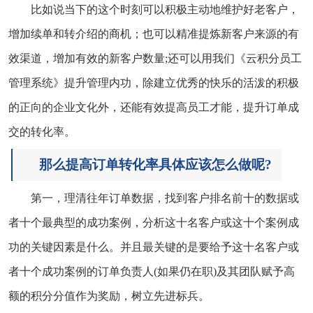
比如说当下的这个时刻可以积极主动地维护好老客户，
增加续单和转介绍的商机；也可以精准提炼新客户来源的有
效渠道，增加有效的新客户数量;还可以用我们《
云积分员工
管理系统
》提升管理内功，除建立优秀的快乐的活泼的积极
的正向的企业文化外，还能有效提高员工才能，提升订单成
交的转化率。
那么提高订单转化率具体应该怎么做呢?
第一，理清往年订单数据，找到客户排名前十的数据或
者十个最典型的成功案例，分析这十名客户或这十个案例成
功的关键因素是什么。并且最关键的是要给予这十名客户或
者十个成功案例的订单负责人(如果仍在职)及其团队赋予高
额的积分分值作为奖励，树立先进标兵。