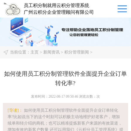
员工积分制就用云积分管理系统
广州云积分企业管理顾问有限公司
当前位置：
主页
>
新闻资讯
>
积分管理新闻
>
如何使用员工积分制管理软件全面提升企业订单
转化率?
发布时间：2022-08-17 09:50:46 浏览次数：
次
[导读]：
如何使用员工积分制管理软件全面提升企业订单转化
率?比如说当下的这个时刻可以积极主动地维护好老客户，增加
续单和转介绍的商机；也可以精准提炼新客户来源的有效渠道，
增加有效的新客户数量;还可以用我们《云积分员工管理系统》提